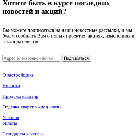
Хотите быть в курсе последних
новостей и акций?
Вы можете подписаться на наши новостные рассылки, и мы
будем сообщать Вам о новых проектах, акциях, изменениях в
законодательстве.
Подписаться
О застройщике
Новости
Продажа квартир
Отделка квартир «под ключ»
Условия
оплаты
Стандарты качества