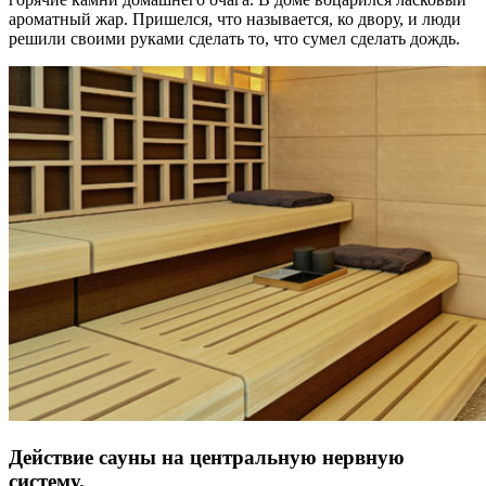
ароматный жар. Пришелся, что называется, ко двору, и люди
решили своими руками сделать то, что сумел сделать дождь.
Действие сауны на центральную нервную
систему.