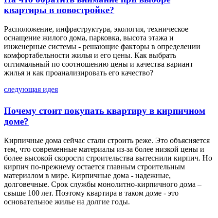
квартиры в новостройке?
Расположение, инфраструктура, экология, техническое
оснащение жилого дома, парковка, высота этажа и
инженерные системы - решающие факторы в определении
комфортабельности жилья и его цены. Как выбрать
оптимальный по соотношению цены и качества вариант
жилья и как проанализировать его качество?
следующая идея
Почему стоит покупать квартиру в кирпичном
доме?
Кирпичные дома сейчас стали строить реже. Это объясняется
тем, что современные материалы из-за более низкой цены и
более высокой скорости строительства вытеснили кирпич. Но
кирпич по-прежнему остается главным строительным
материалом в мире. Кирпичные дома - надежные,
долговечные. Срок службы монолитно-кирпичного дома –
свыше 100 лет. Поэтому квартира в таком доме - это
основательное жилье на долгие годы.