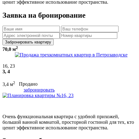
ценит эффективное использование пространства.
Заявка на бронирование
Забронировать квартиру
2
70,0 м
16, 23
3, 4
2
3,4 м
Продано
забронировать
Очень функциональная квартира с удобной прихожей,
большой ванной комнатой, просторной гостиной для тех, кто
ценит эффективное использование пространства.