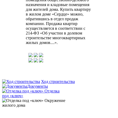
назначения и кладовые помещения
для жителей дома. Купить квартиру
в жилом доме «Сердце» можно,
обратившись в отдел продаж
компании. Продажа квартир
осуществляется в соответствии с
214-ФЗ «Об участии в долевом
строительстве многоквартирных
жилых домов....».
Ход строительства
Документы
Отделка
под «ключ»
Окружение
жилого дома