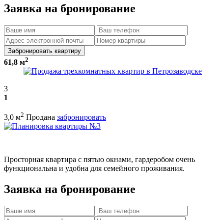
Заявка на бронирование
Забронировать квартиру
2
61,8 м
3
1
2
3,0 м
Продана
забронировать
Просторная квартира с пятью окнами, гардеробом очень
функциональна и удобна для семейного проживания.
Заявка на бронирование