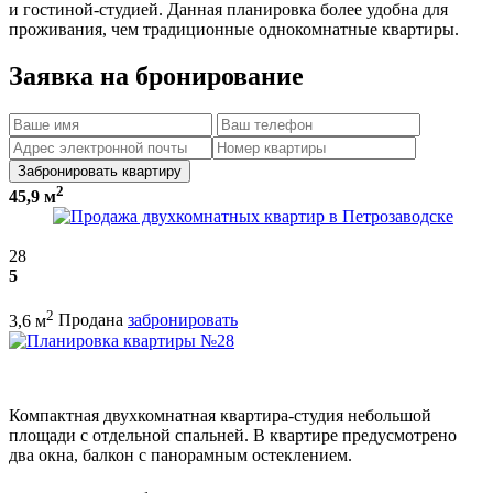
и гостиной-студией. Данная планировка более удобна для
проживания, чем традиционные однокомнатные квартиры.
Заявка на бронирование
Забронировать квартиру
2
45,9 м
28
5
2
3,6 м
Продана
забронировать
Компактная двухкомнатная квартира-студия небольшой
площади с отдельной спальней. В квартире предусмотрено
два окна, балкон с панорамным остеклением.