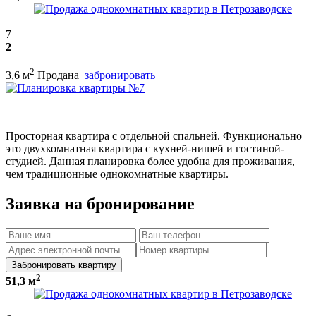
7
2
2
3,6 м
Продана
забронировать
Просторная квартира с отдельной спальней. Функционально
это двухкомнатная квартира с кухней-нишей и гостиной-
студией. Данная планировка более удобна для проживания,
чем традиционные однокомнатные квартиры.
Заявка на бронирование
Забронировать квартиру
2
51,3 м