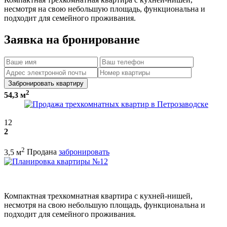
несмотря на свою небольшую площадь, функциональна и
подходит для семейного проживания.
Заявка на бронирование
Забронировать квартиру
2
54,3 м
12
2
2
3,5 м
Продана
забронировать
Компактная трехкомнатная квартира с кухней-нишей,
несмотря на свою небольшую площадь, функциональна и
подходит для семейного проживания.