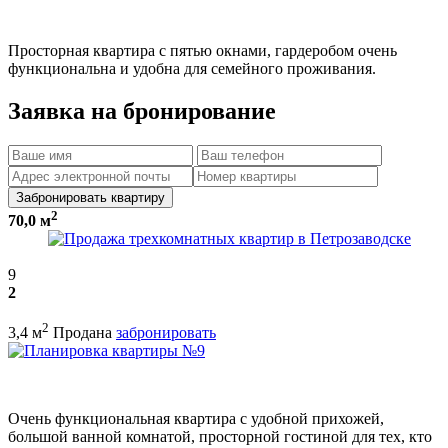
Просторная квартира с пятью окнами, гардеробом очень
функциональна и удобна для семейного проживания.
Заявка на бронирование
Забронировать квартиру
2
70,0 м
9
2
2
3,4 м
Продана
забронировать
Очень функциональная квартира с удобной прихожей,
большой ванной комнатой, просторной гостиной для тех, кто