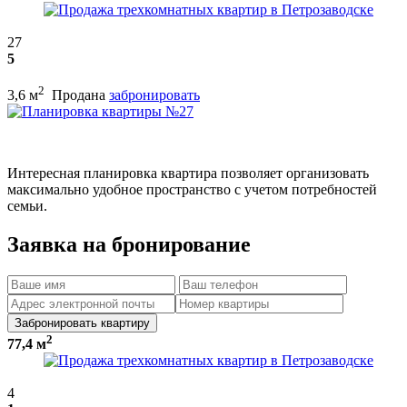
27
5
2
3,6 м
Продана
забронировать
Интересная планировка квартира позволяет организовать
максимально удобное пространство с учетом потребностей
семьи.
Заявка на бронирование
Забронировать квартиру
2
77,4 м
4