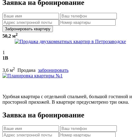
Заявка на бронирование
Забронировать квартиру
2
50,2 м
1
1В
2
3,6 м
Продана
забронировать
Удобная квартира с отдельной спальней, большой гостиной и
просторной прихожей. В квартире предусмотрено три окна.
Заявка на бронирование