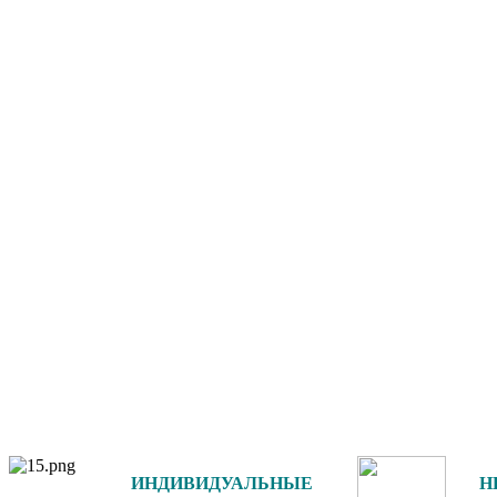
ИНДИВИДУАЛЬНЫЕ
Н