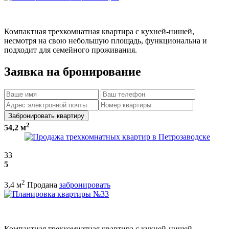
Компактная трехкомнатная квартира с кухней-нишей,
несмотря на свою небольшую площадь, функциональна и
подходит для семейного проживания.
Заявка на бронирование
Забронировать квартиру
2
54,2 м
33
5
2
3,4 м
Продана
забронировать
Компактная трехкомнатная квартира с кухней-нишей,