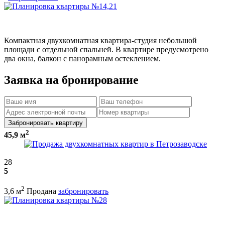
Компактная двухкомнатная квартира-студия небольшой
площади с отдельной спальней. В квартире предусмотрено
два окна, балкон с панорамным остеклением.
Заявка на бронирование
Забронировать квартиру
2
45,9 м
28
5
2
3,6 м
Продана
забронировать