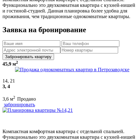
Функционально это двухкомнатная квартира с кухней-нишей
и гостиной-студией. Данная планировка более удобна для
проживания, чем традиционные однокомнатные квартиры.
Заявка на бронирование
Забронировать квартиру
2
45,9 м
14, 21
3, 4
2
3,6 м
Продано
забронировать
Компактная комфортная квартира с отдельной спальней.
Функционально это двухкомнатная квартира с кухней-нишей