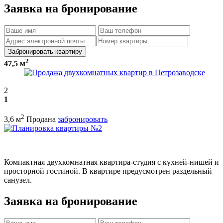
Заявка на бронирование
Забронировать квартиру
2
47,5 м
2
1
2
3,6 м
Продана
забронировать
Компактная двухкомнатная квартира-студия с кухней-нишей и
просторной гостиной. В квартире предусмотрен раздельный
санузел.
Заявка на бронирование