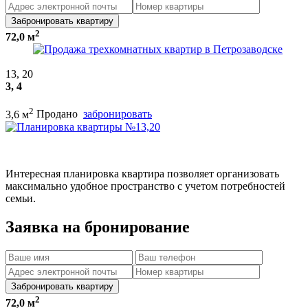
Забронировать квартиру
2
72,0 м
13, 20
3, 4
2
3,6 м
Продано
забронировать
Интересная планировка квартира позволяет организовать
максимально удобное пространство с учетом потребностей
семьи.
Заявка на бронирование
Забронировать квартиру
2
72,0 м