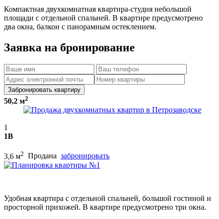
Компактная двухкомнатная квартира-студия небольшой
площади с отдельной спальней. В квартире предусмотрено
два окна, балкон с панорамным остеклением.
Заявка на бронирование
Забронировать квартиру
2
50,2 м
1
1В
2
3,6 м
Продана
забронировать
Удобная квартира с отдельной спальней, большой гостиной и
просторной прихожей. В квартире предусмотрено три окна.