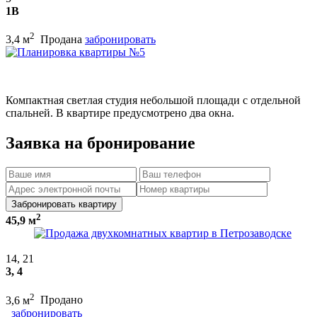
1В
2
3,4 м
Продана
забронировать
Компактная светлая студия небольшой площади с отдельной
спальней. В квартире предусмотрено два окна.
Заявка на бронирование
Забронировать квартиру
2
45,9 м
14, 21
3, 4
2
3,6 м
Продано
забронировать