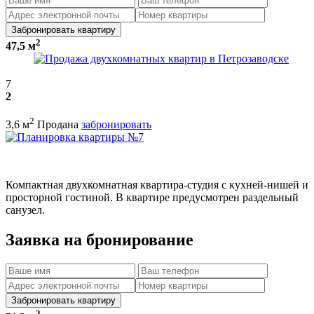
Забронировать квартиру
2
47,5 м
7
2
2
3,6 м
Продана
забронировать
Компактная двухкомнатная квартира-студия с кухней-нишей и
просторной гостиной. В квартире предусмотрен раздельный
санузел.
Заявка на бронирование
Забронировать квартиру
2