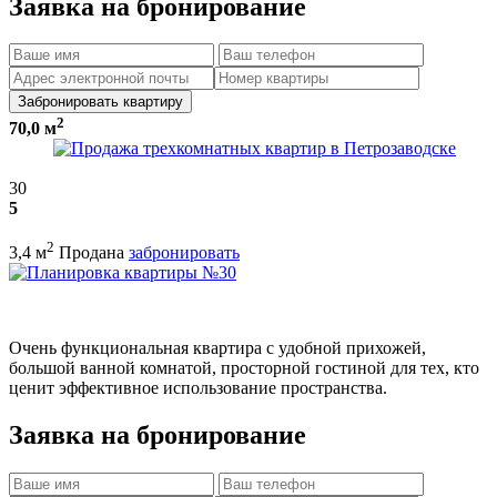
Заявка на бронирование
Забронировать квартиру
2
70,0 м
30
5
2
3,4 м
Продана
забронировать
Очень функциональная квартира с удобной прихожей,
большой ванной комнатой, просторной гостиной для тех, кто
ценит эффективное использование пространства.
Заявка на бронирование