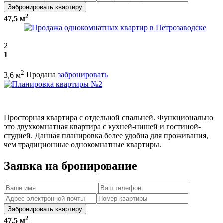
Забронировать квартиру
2
47,5 м
2
1
2
3,6 м
Продана
забронировать
Просторная квартира с отдельной спальней. Функционально
это двухкомнатная квартира с кухней-нишей и гостиной-
студией. Данная планировка более удобна для проживания,
чем традиционные однокомнатные квартиры.
Заявка на бронирование
Забронировать квартиру
2
47,5 м