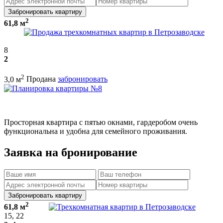
Забронировать квартиру
2
61,8 м
8
2
2
3,0 м
Продана
забронировать
Просторная квартира с пятью окнами, гардеробом очень
функциональна и удобна для семейного проживания.
Заявка на бронирование
Забронировать квартиру
2
61,8 м
15, 22