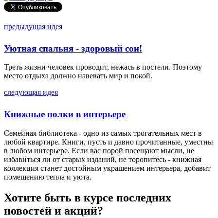
предыдущая идея
Уютная спальня - здоровый сон!
Треть жизни человек проводит, нежась в постели. Поэтому
место отдыха должно навевать мир и покой.
следующая идея
Книжные полки в интерьере
Семейная библиотека - одно из самых трогательных мест в
любой квартире. Книги, пусть и давно прочитанные, уместны
в любом интерьере. Если вас порой посещают мысли, не
избавиться ли от старых изданий, не торопитесь - книжная
коллекция станет достойным украшением интерьера, добавит
помещению тепла и уюта.
Хотите быть в курсе последних
новостей и акций?