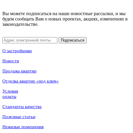
Вы можете подписаться на наши новостные рассылки, и мы
будем сообщать Вам о новых проектах, акциях, изменениях в
законодательстве.
Подписаться
О застройщике
Новости
Продажа квартир
Отделка квартир «под ключ»
Условия
оплаты
Стандарты качества
Полезные статьи
Нежилые помещения